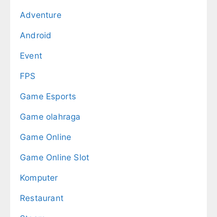
Adventure
Android
Event
FPS
Game Esports
Game olahraga
Game Online
Game Online Slot
Komputer
Restaurant