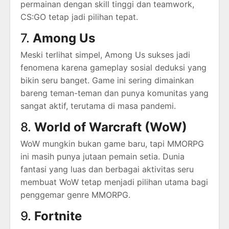
permainan dengan skill tinggi dan teamwork,
CS:GO tetap jadi pilihan tepat.
7.
Among Us
Meski terlihat simpel, Among Us sukses jadi
fenomena karena gameplay sosial deduksi yang
bikin seru banget. Game ini sering dimainkan
bareng teman-teman dan punya komunitas yang
sangat aktif, terutama di masa pandemi.
8.
World of Warcraft (WoW)
WoW mungkin bukan game baru, tapi MMORPG
ini masih punya jutaan pemain setia. Dunia
fantasi yang luas dan berbagai aktivitas seru
membuat WoW tetap menjadi pilihan utama bagi
penggemar genre MMORPG.
9.
Fortnite