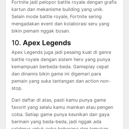
Fortnite jadi pelopor battle royale dengan grafis
kartun dan mekanisme building yang unik.
Selain mode battle royale, Fortnite sering
mengadakan event dan kolaborasi seru yang
bikin pemain nggak bosan.
10.
Apex Legends
Apex Legends juga jadi pesaing kuat di genre
battle royale dengan sistem hero yang punya
kemampuan berbeda-beda. Gameplay cepat
dan dinamis bikin game ini digemari para
pemain yang suka tantangan dan action non-
stop.
Dari daftar di atas, pasti kamu punya game
favorit yang selalu kamu mainkan atau pengen
coba. Setiap game punya keunikan dan gaya
bermain yang beda-beda, jadi nggak ada
salahnya untuk coba beberapa dan temukan