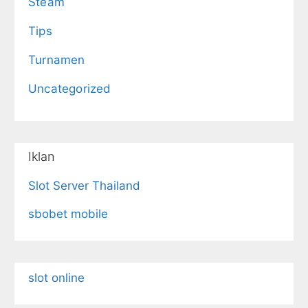
Steam
Tips
Turnamen
Uncategorized
Iklan
Slot Server Thailand
sbobet mobile
slot online