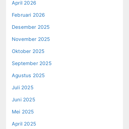
April 2026
Februari 2026
Desember 2025
November 2025
Oktober 2025
September 2025
Agustus 2025
Juli 2025
Juni 2025
Mei 2025
April 2025