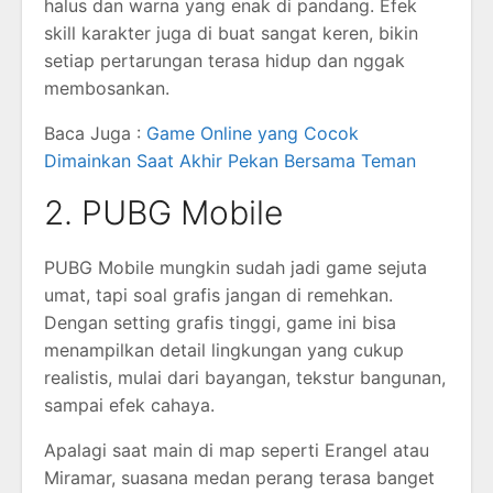
halus dan warna yang enak di pandang. Efek
skill karakter juga di buat sangat keren, bikin
setiap pertarungan terasa hidup dan nggak
membosankan.
Baca Juga :
Game Online yang Cocok
Dimainkan Saat Akhir Pekan Bersama Teman
2. PUBG Mobile
PUBG Mobile
mungkin sudah jadi game sejuta
umat, tapi soal grafis jangan di remehkan.
Dengan setting grafis tinggi, game ini bisa
menampilkan detail lingkungan yang cukup
realistis, mulai dari bayangan, tekstur bangunan,
sampai efek cahaya.
Apalagi saat main di map seperti Erangel atau
Miramar, suasana medan perang terasa banget