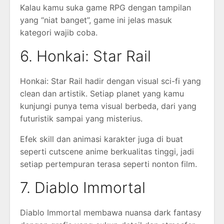
Kalau kamu suka game RPG dengan tampilan
yang “niat banget”, game ini jelas masuk
kategori wajib coba.
6. Honkai: Star Rail
Honkai: Star Rail
hadir dengan visual sci-fi yang
clean dan artistik. Setiap planet yang kamu
kunjungi punya tema visual berbeda, dari yang
futuristik sampai yang misterius.
Efek skill dan animasi karakter juga di buat
seperti cutscene anime berkualitas tinggi, jadi
setiap pertempuran terasa seperti nonton film.
7. Diablo Immortal
Diablo Immortal
membawa nuansa dark fantasy