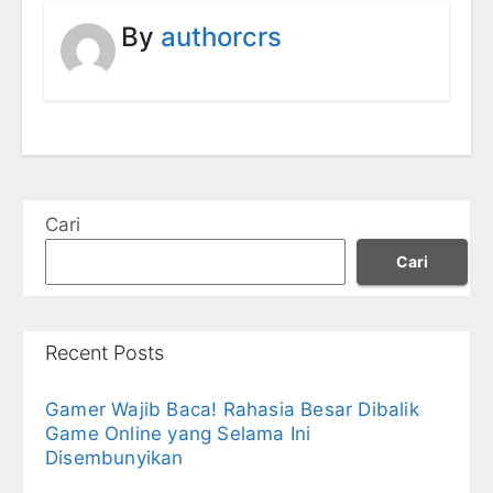
By
authorcrs
Cari
Cari
Recent Posts
Gamer Wajib Baca! Rahasia Besar Dibalik
Game Online yang Selama Ini
Disembunyikan