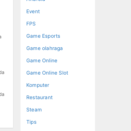
Event
FPS
Game Esports
a
Game olahraga
Game Online
da
Game Online Slot
Komputer
da
Restaurant
Steam
Tips