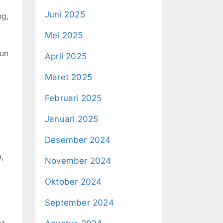
Juni 2025
ng,
Mei 2025
mun
April 2025
Maret 2025
Februari 2025
Januari 2025
Desember 2024
,
November 2024
Oktober 2024
September 2024