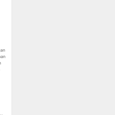
gan
man
n
n