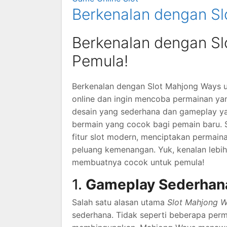
Berkenalan dengan S
Berkenalan dengan Sl
Pemula!
Berkenalan dengan Slot Mahjong Ways u
online dan ingin mencoba permainan ya
desain yang sederhana dan gameplay y
bermain yang cocok bagi pemain baru. 
fitur slot modern, menciptakan permai
peluang kemenangan. Yuk, kenalan lebi
membuatnya cocok untuk pemula!
1.
Gameplay Sederhan
Salah satu alasan utama
Slot Mahjong 
sederhana. Tidak seperti beberapa perma