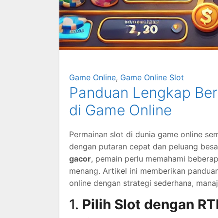
Game Online
,
Game Online Slot
Panduan Lengkap Berm
di Game Online
Permainan slot di dunia game online s
dengan putaran cepat dan peluang besa
gacor
, pemain perlu memahami beberapa
menang. Artikel ini memberikan panduan
online dengan strategi sederhana, man
1.
Pilih Slot dengan RT