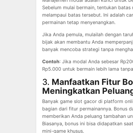
Manajemen modal adalah kunci untuk ber
Sebelum mulai bermain, tentukan batas 
melampaui batas tersebut. Ini adalah ca
permainan tetap menyenangkan.
Jika Anda pemula, mulailah dengan tar
bijak akan membantu Anda memperpanj
banyak mencoba strategi tanpa menghab
Contoh
: Jika modal Anda sebesar Rp200
Rp5.000 untuk bermain lebih lama tanpa
3.
Manfaatkan Fitur Bo
Meningkatkan Peluan
Banyak game slot gacor di platform on
bagian dari fitur permainannya. Bonus d
memberikan Anda peluang tambahan un
Biasanya, bonus ini bisa didapatkan sa
mini-game khusus.