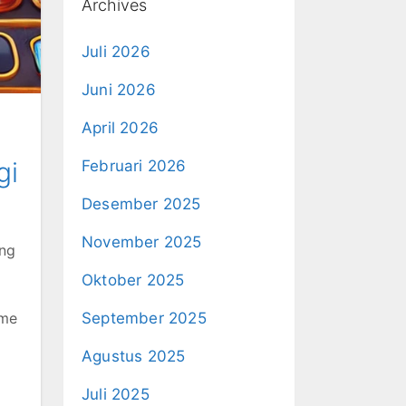
Archives
Juli 2026
Juni 2026
April 2026
gi
Februari 2026
Desember 2025
November 2025
ang
Oktober 2025
ame
September 2025
Agustus 2025
Juli 2025