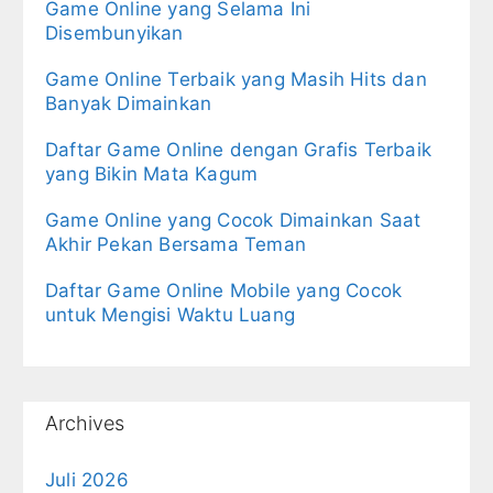
Game Online yang Selama Ini
Disembunyikan
Game Online Terbaik yang Masih Hits dan
Banyak Dimainkan
Daftar Game Online dengan Grafis Terbaik
yang Bikin Mata Kagum
Game Online yang Cocok Dimainkan Saat
Akhir Pekan Bersama Teman
Daftar Game Online Mobile yang Cocok
untuk Mengisi Waktu Luang
Archives
Juli 2026