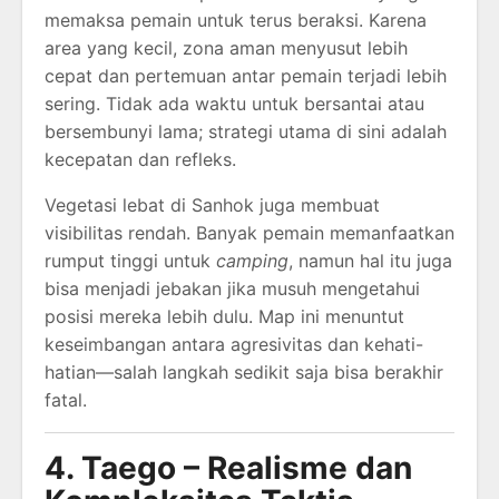
memaksa pemain untuk terus beraksi. Karena
area yang kecil, zona aman menyusut lebih
cepat dan pertemuan antar pemain terjadi lebih
sering. Tidak ada waktu untuk bersantai atau
bersembunyi lama; strategi utama di sini adalah
kecepatan dan refleks.
Vegetasi lebat di Sanhok juga membuat
visibilitas rendah. Banyak pemain memanfaatkan
rumput tinggi untuk
camping
, namun hal itu juga
bisa menjadi jebakan jika musuh mengetahui
posisi mereka lebih dulu. Map ini menuntut
keseimbangan antara agresivitas dan kehati-
hatian—salah langkah sedikit saja bisa berakhir
fatal.
4. Taego – Realisme dan