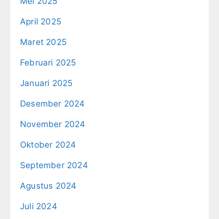
Mei 2025
April 2025
Maret 2025
Februari 2025
Januari 2025
Desember 2024
November 2024
Oktober 2024
September 2024
Agustus 2024
Juli 2024