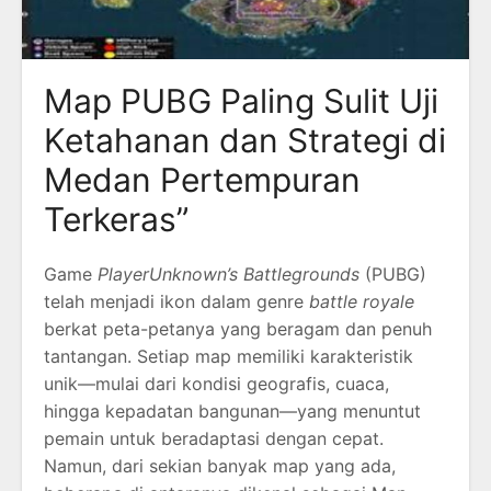
Map PUBG Paling Sulit Uji
Ketahanan dan Strategi di
Medan Pertempuran
Terkeras”
Game
PlayerUnknown’s Battlegrounds
(PUBG)
telah menjadi ikon dalam genre
battle royale
berkat peta-petanya yang beragam dan penuh
tantangan. Setiap map memiliki karakteristik
unik—mulai dari kondisi geografis, cuaca,
hingga kepadatan bangunan—yang menuntut
pemain untuk beradaptasi dengan cepat.
Namun, dari sekian banyak map yang ada,