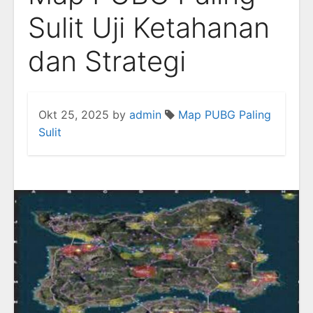
Sulit Uji Ketahanan
dan Strategi
Okt 25, 2025
by
admin
Map PUBG Paling
Sulit