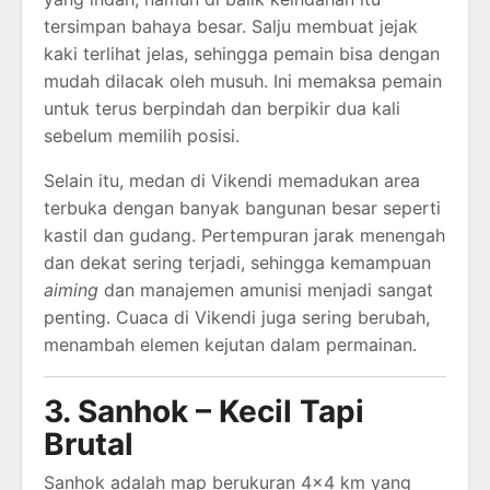
tersimpan bahaya besar. Salju membuat jejak
kaki terlihat jelas, sehingga pemain bisa dengan
mudah dilacak oleh musuh. Ini memaksa pemain
untuk terus berpindah dan berpikir dua kali
sebelum memilih posisi.
Selain itu, medan di Vikendi memadukan area
terbuka dengan banyak bangunan besar seperti
kastil dan gudang. Pertempuran jarak menengah
dan dekat sering terjadi, sehingga kemampuan
aiming
dan manajemen amunisi menjadi sangat
penting. Cuaca di Vikendi juga sering berubah,
menambah elemen kejutan dalam permainan.
3. Sanhok – Kecil Tapi
Brutal
Sanhok adalah map berukuran 4×4 km yang