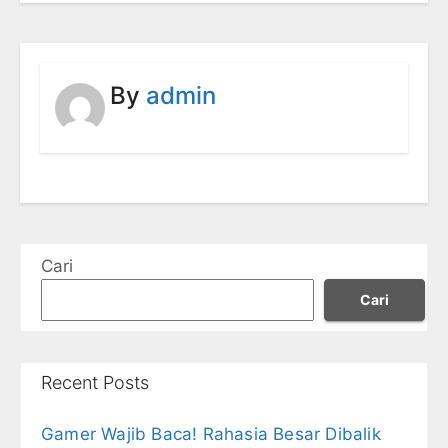
By
admin
Cari
Cari
Recent Posts
Gamer Wajib Baca! Rahasia Besar Dibalik