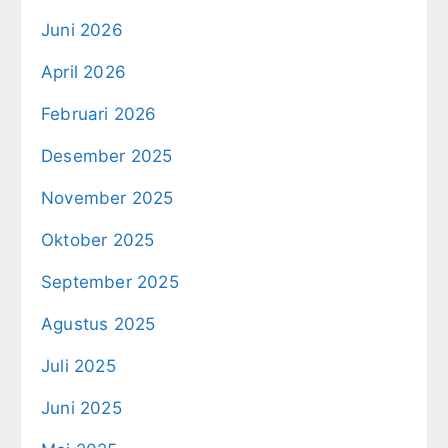
Juni 2026
April 2026
Februari 2026
Desember 2025
November 2025
Oktober 2025
September 2025
Agustus 2025
Juli 2025
Juni 2025