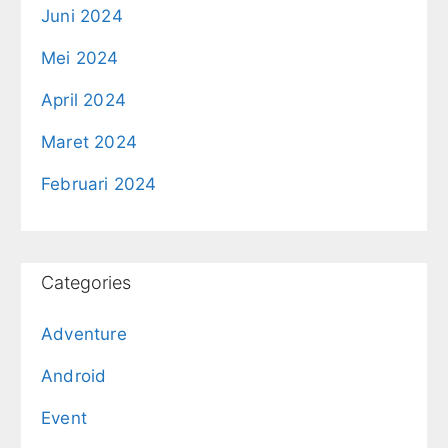
Juni 2024
Mei 2024
April 2024
Maret 2024
Februari 2024
Categories
Adventure
Android
Event