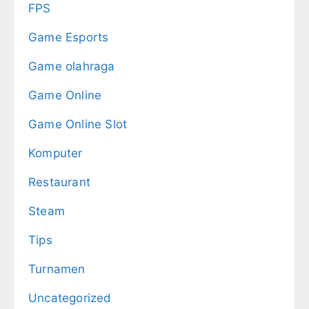
FPS
Game Esports
Game olahraga
Game Online
Game Online Slot
Komputer
Restaurant
Steam
Tips
Turnamen
Uncategorized