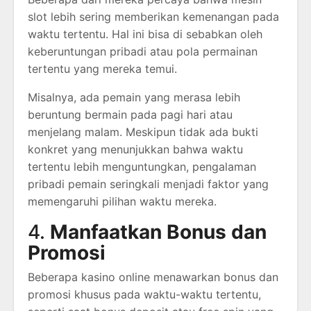
slot lebih sering memberikan kemenangan pada
waktu tertentu. Hal ini bisa di sebabkan oleh
keberuntungan pribadi atau pola permainan
tertentu yang mereka temui.
Misalnya, ada pemain yang merasa lebih
beruntung bermain pada pagi hari atau
menjelang malam. Meskipun tidak ada bukti
konkret yang menunjukkan bahwa waktu
tertentu lebih menguntungkan, pengalaman
pribadi pemain seringkali menjadi faktor yang
memengaruhi pilihan waktu mereka.
4.
Manfaatkan Bonus dan
Promosi
Beberapa kasino online menawarkan bonus dan
promosi khusus pada waktu-waktu tertentu,