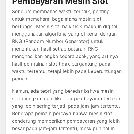
Pembayaran Mesin Slot
Sebelum membahas waktu terbaik, penting
untuk memahami bagaimana mesin slot
berfungsi. Mesin slot, baik fisik maupun digital,
menggunakan algoritma yang di kenal dengan
RNG (Random Number Generator) untuk
menentukan hasil setiap putaran. RNG
menghasilkan angka secara acak, yang artinya
hasil permainan slot tidak bergantung pada
waktu tertentu, tetapi lebih pada keberuntungan
pemain.
Namun, ada teori yang beredar bahwa mesin
slot mungkin memiliki pola pembayaran tertentu
yang lebih sering terjadi pada jam-jam tertentu.
Beberapa pemain percaya bahwa mesin slot
cenderung memberikan pembayaran yang lebih
besar pada jam-jam tertentu, meskipun hal ini