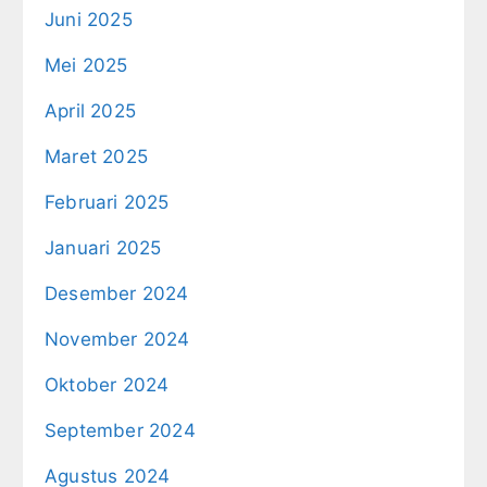
Juni 2025
Mei 2025
April 2025
Maret 2025
Februari 2025
Januari 2025
Desember 2024
November 2024
Oktober 2024
September 2024
Agustus 2024