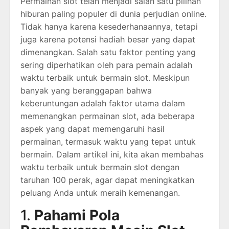
Permainan slot telah menjadi salah satu pilihan
hiburan paling populer di dunia perjudian online.
Tidak hanya karena kesederhanaannya, tetapi
juga karena potensi hadiah besar yang dapat
dimenangkan. Salah satu faktor penting yang
sering diperhatikan oleh para pemain adalah
waktu terbaik untuk bermain slot. Meskipun
banyak yang beranggapan bahwa
keberuntungan adalah faktor utama dalam
memenangkan permainan slot, ada beberapa
aspek yang dapat memengaruhi hasil
permainan, termasuk waktu yang tepat untuk
bermain. Dalam artikel ini, kita akan membahas
waktu terbaik untuk bermain slot dengan
taruhan 100 perak, agar dapat meningkatkan
peluang Anda untuk meraih kemenangan.
1.
Pahami Pola