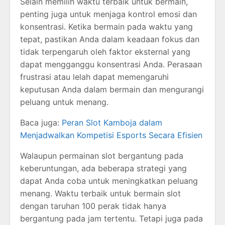
Selain memilih waktu terbaik untuk bermain,
penting juga untuk menjaga kontrol emosi dan
konsentrasi. Ketika bermain pada waktu yang
tepat, pastikan Anda dalam keadaan fokus dan
tidak terpengaruh oleh faktor eksternal yang
dapat mengganggu konsentrasi Anda. Perasaan
frustrasi atau lelah dapat memengaruhi
keputusan Anda dalam bermain dan mengurangi
peluang untuk menang.
Baca juga:
Peran Slot Kamboja dalam
Menjadwalkan Kompetisi Esports Secara Efisien
Walaupun permainan slot bergantung pada
keberuntungan, ada beberapa strategi yang
dapat Anda coba untuk meningkatkan peluang
menang. Waktu terbaik untuk bermain slot
dengan taruhan 100 perak tidak hanya
bergantung pada jam tertentu. Tetapi juga pada