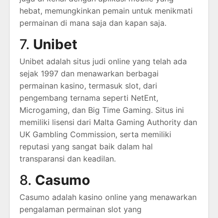
hebat, memungkinkan pemain untuk menikmati
permainan di mana saja dan kapan saja.
7.
Unibet
Unibet adalah situs judi online yang telah ada
sejak 1997 dan menawarkan berbagai
permainan kasino, termasuk slot, dari
pengembang ternama seperti NetEnt,
Microgaming, dan Big Time Gaming. Situs ini
memiliki lisensi dari Malta Gaming Authority dan
UK Gambling Commission, serta memiliki
reputasi yang sangat baik dalam hal
transparansi dan keadilan.
8.
Casumo
Casumo adalah kasino online yang menawarkan
pengalaman permainan slot yang