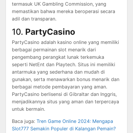
termasuk UK Gambling Commission, yang
memastikan bahwa mereka beroperasi secara
adil dan transparan.
10.
PartyCasino
PartyCasino adalah kasino online yang memiliki
berbagai permainan slot menarik dari
pengembang perangkat lunak terkemuka
seperti NetEnt dan Playtech. Situs ini memiliki
antarmuka yang sederhana dan mudah di
gunakan, serta menawarkan bonus menarik dan
berbagai metode pembayaran yang aman.
PartyCasino berlisensi di Gibraltar dan Inggris,
menjadikannya situs yang aman dan terpercaya
untuk bermain.
Baca juga:
Tren Game Online 2024: Mengapa
Slot777 Semakin Populer di Kalangan Pemain?