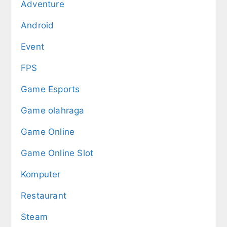
Adventure
Android
Event
FPS
Game Esports
Game olahraga
Game Online
Game Online Slot
Komputer
Restaurant
Steam