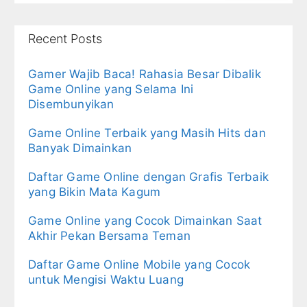
Recent Posts
Gamer Wajib Baca! Rahasia Besar Dibalik
Game Online yang Selama Ini
Disembunyikan
Game Online Terbaik yang Masih Hits dan
Banyak Dimainkan
Daftar Game Online dengan Grafis Terbaik
yang Bikin Mata Kagum
Game Online yang Cocok Dimainkan Saat
Akhir Pekan Bersama Teman
Daftar Game Online Mobile yang Cocok
untuk Mengisi Waktu Luang