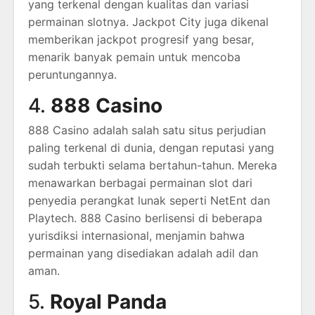
yang terkenal dengan kualitas dan variasi
permainan slotnya. Jackpot City juga dikenal
memberikan jackpot progresif yang besar,
menarik banyak pemain untuk mencoba
peruntungannya.
4.
888 Casino
888 Casino adalah salah satu situs perjudian
paling terkenal di dunia, dengan reputasi yang
sudah terbukti selama bertahun-tahun. Mereka
menawarkan berbagai permainan slot dari
penyedia perangkat lunak seperti NetEnt dan
Playtech. 888 Casino berlisensi di beberapa
yurisdiksi internasional, menjamin bahwa
permainan yang disediakan adalah adil dan
aman.
5.
Royal Panda