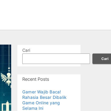
Cari
Cari
Recent Posts
Gamer Wajib Baca!
Rahasia Besar Dibalik
Game Online yang
Selama Ini