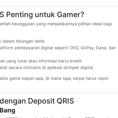
S Penting untuk Gamer?
mlah keunggulan yang menjadikannya pilihan ideal bagi
 dalam hitungan detik.
tform pembayaran digital seperti OVO, GoPay, Dana, dan
n uang tunai atau informasi kartu kredit.
atat secara otomatis di aplikasi dompet digital.
ldo game kapan saja, di mana saja, tanpa harus repot
 dengan Deposit QRIS
 Bang