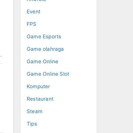
Event
FPS
Game Esports
Game olahraga
.
Game Online
Game Online Slot
Komputer
Restaurant
Steam
i
Tips