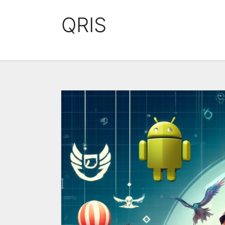
Skip
QRIS
to
content