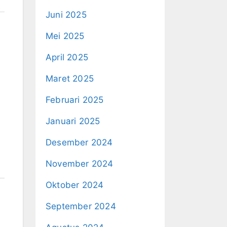
Juni 2025
Mei 2025
April 2025
Maret 2025
Februari 2025
Januari 2025
Desember 2024
November 2024
Oktober 2024
September 2024