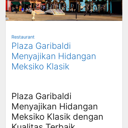
Restaurant
Plaza Garibaldi
Menyajikan Hidangan
Meksiko Klasik
Plaza Garibaldi
Menyajikan Hidangan
Meksiko Klasik dengan
Kualitas Terbaik