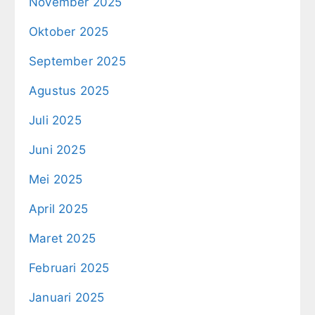
November 2025
Oktober 2025
September 2025
Agustus 2025
Juli 2025
Juni 2025
Mei 2025
April 2025
Maret 2025
Februari 2025
Januari 2025