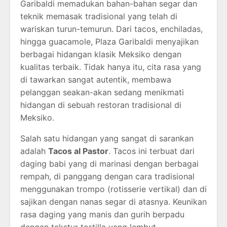
Garibaldi memadukan bahan-bahan segar dan
teknik memasak tradisional yang telah di
wariskan turun-temurun. Dari tacos, enchiladas,
hingga guacamole, Plaza Garibaldi menyajikan
berbagai hidangan klasik Meksiko dengan
kualitas terbaik. Tidak hanya itu, cita rasa yang
di tawarkan sangat autentik, membawa
pelanggan seakan-akan sedang menikmati
hidangan di sebuah restoran tradisional di
Meksiko.
Salah satu hidangan yang sangat di sarankan
adalah
Tacos al Pastor
. Tacos ini terbuat dari
daging babi yang di marinasi dengan berbagai
rempah, di panggang dengan cara tradisional
menggunakan trompo (rotisserie vertikal) dan di
sajikan dengan nanas segar di atasnya. Keunikan
rasa daging yang manis dan gurih berpadu
dengan tekstur tortilla yang lembut