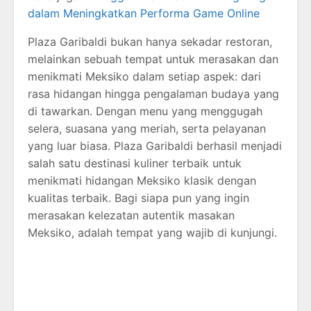
dalam Meningkatkan Performa Game Online
Plaza Garibaldi bukan hanya sekadar restoran,
melainkan sebuah tempat untuk merasakan dan
menikmati Meksiko dalam setiap aspek: dari
rasa hidangan hingga pengalaman budaya yang
di tawarkan. Dengan menu yang menggugah
selera, suasana yang meriah, serta pelayanan
yang luar biasa. Plaza Garibaldi berhasil menjadi
salah satu destinasi kuliner terbaik untuk
menikmati hidangan Meksiko klasik dengan
kualitas terbaik. Bagi siapa pun yang ingin
merasakan kelezatan autentik masakan
Meksiko, adalah tempat yang wajib di kunjungi.