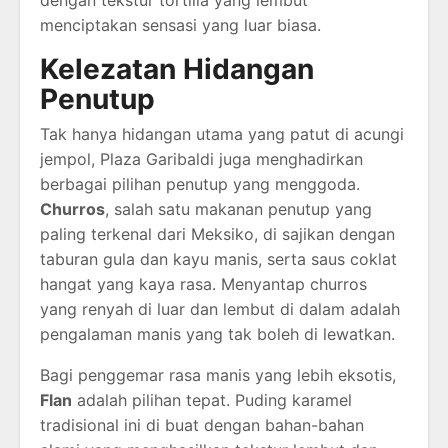
menciptakan sensasi yang luar biasa.
Kelezatan Hidangan
Penutup
Tak hanya hidangan utama yang patut di acungi
jempol, Plaza Garibaldi juga menghadirkan
berbagai pilihan penutup yang menggoda.
Churros
, salah satu makanan penutup yang
paling terkenal dari Meksiko, di sajikan dengan
taburan gula dan kayu manis, serta saus coklat
hangat yang kaya rasa. Menyantap churros
yang renyah di luar dan lembut di dalam adalah
pengalaman manis yang tak boleh di lewatkan.
Bagi penggemar rasa manis yang lebih eksotis,
Flan
adalah pilihan tepat. Puding karamel
tradisional ini di buat dengan bahan-bahan