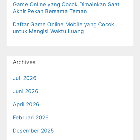
Game Online yang Cocok Dimainkan Saat
Akhir Pekan Bersama Teman
Daftar Game Online Mobile yang Cocok
untuk Mengisi Waktu Luang
Archives
Juli 2026
Juni 2026
April 2026
Februari 2026
Desember 2025