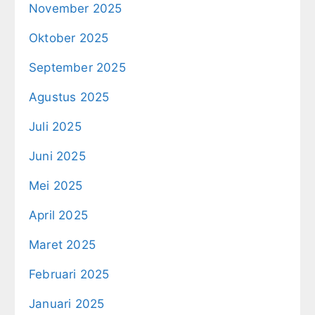
November 2025
Oktober 2025
September 2025
Agustus 2025
Juli 2025
Juni 2025
Mei 2025
April 2025
Maret 2025
Februari 2025
Januari 2025