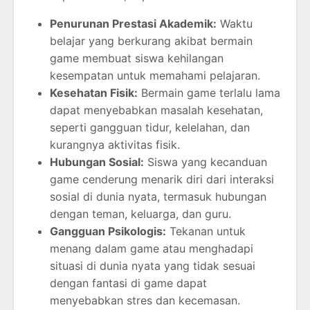
Penurunan Prestasi Akademik:
Waktu
belajar yang berkurang akibat bermain
game membuat siswa kehilangan
kesempatan untuk memahami pelajaran.
Kesehatan Fisik:
Bermain game terlalu lama
dapat menyebabkan masalah kesehatan,
seperti gangguan tidur, kelelahan, dan
kurangnya aktivitas fisik.
Hubungan Sosial:
Siswa yang kecanduan
game cenderung menarik diri dari interaksi
sosial di dunia nyata, termasuk hubungan
dengan teman, keluarga, dan guru.
Gangguan Psikologis:
Tekanan untuk
menang dalam game atau menghadapi
situasi di dunia nyata yang tidak sesuai
dengan fantasi di game dapat
menyebabkan stres dan kecemasan.