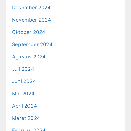
Desember 2024
November 2024
Oktober 2024
September 2024
Agustus 2024
Juli 2024
Juni 2024
Mei 2024
April 2024
Maret 2024
Februari 2024