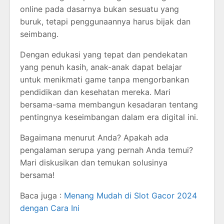
online pada dasarnya bukan sesuatu yang
buruk, tetapi penggunaannya harus bijak dan
seimbang.
Dengan edukasi yang tepat dan pendekatan
yang penuh kasih, anak-anak dapat belajar
untuk menikmati game tanpa mengorbankan
pendidikan dan kesehatan mereka. Mari
bersama-sama membangun kesadaran tentang
pentingnya keseimbangan dalam era digital ini.
Bagaimana menurut Anda? Apakah ada
pengalaman serupa yang pernah Anda temui?
Mari diskusikan dan temukan solusinya
bersama!
Baca juga :
Menang Mudah di Slot Gacor 2024
dengan Cara Ini