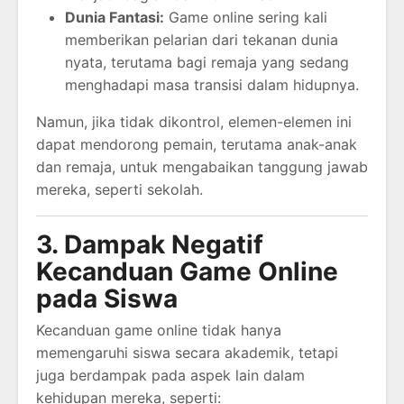
Dunia Fantasi:
Game online sering kali
memberikan pelarian dari tekanan dunia
nyata, terutama bagi remaja yang sedang
menghadapi masa transisi dalam hidupnya.
Namun, jika tidak dikontrol, elemen-elemen ini
dapat mendorong pemain, terutama anak-anak
dan remaja, untuk mengabaikan tanggung jawab
mereka, seperti sekolah.
3. Dampak Negatif
Kecanduan Game Online
pada Siswa
Kecanduan game online tidak hanya
memengaruhi siswa secara akademik, tetapi
juga berdampak pada aspek lain dalam
kehidupan mereka, seperti: