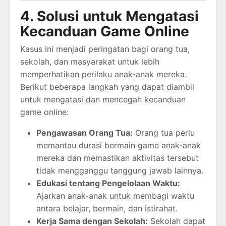
4. Solusi untuk Mengatasi
Kecanduan Game Online
Kasus ini menjadi peringatan bagi orang tua,
sekolah, dan masyarakat untuk lebih
memperhatikan perilaku anak-anak mereka.
Berikut beberapa langkah yang dapat diambil
untuk mengatasi dan mencegah kecanduan
game online:
Pengawasan Orang Tua:
Orang tua perlu
memantau durasi bermain game anak-anak
mereka dan memastikan aktivitas tersebut
tidak mengganggu tanggung jawab lainnya.
Edukasi tentang Pengelolaan Waktu:
Ajarkan anak-anak untuk membagi waktu
antara belajar, bermain, dan istirahat.
Kerja Sama dengan Sekolah:
Sekolah dapat