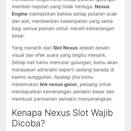
memberi kejutan yang tidak terduga.
Nexus
Engine
memastikan bahwa setiap putaran acak
dan adil, memberikan kesempatan yang sama
bagi semua pemain untuk meraih kemenangan
besar.
Yang menarik dari
Slot Nexus
adalah desain
visual dan efek suara yang begitu menarik.
Setiap kali kamu memutar gulungan, kamu akan
merasakan adrenalin seperti sedang berada di
kasino sungguhan. Apalagi jika kamu
menemukan
link nexus gacor
, peluang untuk
mendapatkan kemenangan semakin besar dan
membuat permainan semakin menyenangkan.
Kenapa Nexus Slot Wajib
Dicoba?