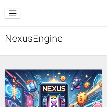
Skip
to
content
NexusEngine