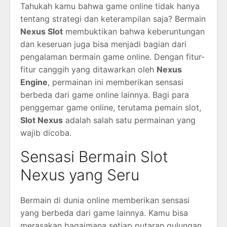
Tahukah kamu bahwa game online tidak hanya
tentang strategi dan keterampilan saja? Bermain
Nexus Slot
membuktikan bahwa keberuntungan
dan keseruan juga bisa menjadi bagian dari
pengalaman bermain game online. Dengan fitur-
fitur canggih yang ditawarkan oleh
Nexus
Engine
, permainan ini memberikan sensasi
berbeda dari game online lainnya. Bagi para
penggemar game online, terutama pemain slot,
Slot Nexus
adalah salah satu permainan yang
wajib dicoba.
Sensasi Bermain Slot
Nexus yang Seru
Bermain di dunia online memberikan sensasi
yang berbeda dari game lainnya. Kamu bisa
merasakan bagaimana setiap putaran gulungan