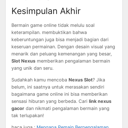
Kesimpulan Akhir
Bermain game online tidak melulu soal
keterampilan. membuktikan bahwa
keberuntungan juga bisa menjadi bagian dari
keseruan permainan. Dengan desain visual yang
menarik dan peluang kemenangan yang besar,
Slot Nexus
memberikan pengalaman bermain
yang unik dan seru.
Sudahkah kamu mencoba
Nexus Slot
? Jika
belum, ini saatnya untuk merasakan sendiri
bagaimana game online ini bisa memberikan
sensasi hiburan yang berbeda. Cari
link nexus
gacor
dan nikmati pengalaman bermain yang
tak terlupakan!
baca juga :
Mengapa Pemain Berpengalaman