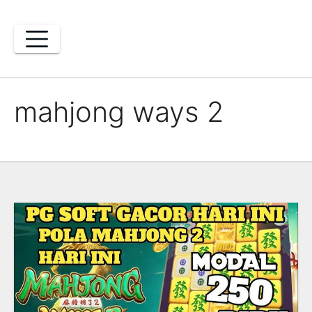
Skip
to
content
mahjong ways 2