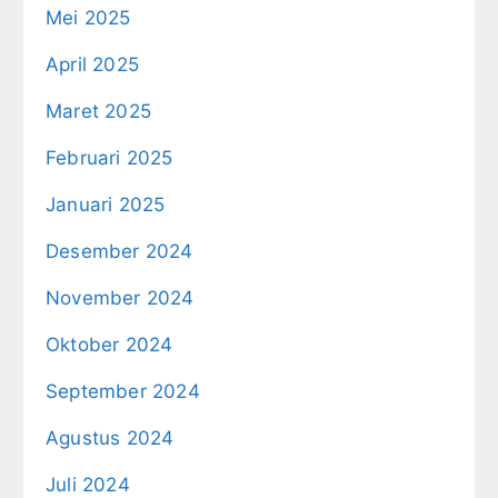
Mei 2025
April 2025
Maret 2025
Februari 2025
Januari 2025
Desember 2024
November 2024
Oktober 2024
September 2024
Agustus 2024
Juli 2024