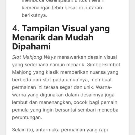
kemenangan lebih besar di putaran
berikutnya.
4.
Tampilan Visual yang
Menarik dan Mudah
Dipahami
Slot Mahjong Ways
menawarkan desain visual
yang sederhana namun menarik. Simbol-simbol
Mahjong yang klasik memberikan nuansa yang
berbeda dari slot pada umumnya, membuat
permainan ini terasa segar dan unik. Warna-
warna yang digunakan dalam desainnya juga
lembut dan menenangkan, cocok bagi pemain
pemula yang ingin bersantai sembari mencoba
peruntungan.
Selain itu, antarmuka permainan yang rapi