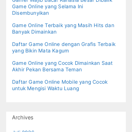
Game Online yang Selama Ini
Disembunyikan
Game Online Terbaik yang Masih Hits dan
Banyak Dimainkan
Daftar Game Online dengan Grafis Terbaik
yang Bikin Mata Kagum
Game Online yang Cocok Dimainkan Saat
Akhir Pekan Bersama Teman
Daftar Game Online Mobile yang Cocok
untuk Mengisi Waktu Luang
Archives