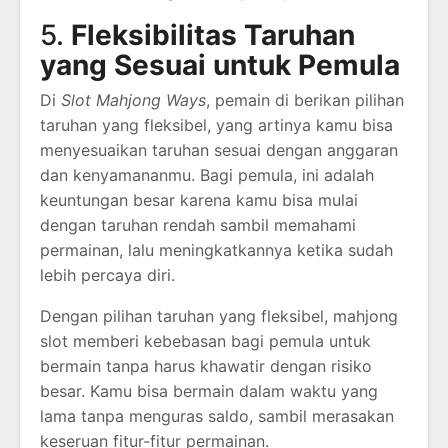
5.
Fleksibilitas Taruhan
yang Sesuai untuk Pemula
Di
Slot Mahjong Ways
, pemain di berikan pilihan
taruhan yang fleksibel, yang artinya kamu bisa
menyesuaikan taruhan sesuai dengan anggaran
dan kenyamananmu. Bagi pemula, ini adalah
keuntungan besar karena kamu bisa mulai
dengan taruhan rendah sambil memahami
permainan, lalu meningkatkannya ketika sudah
lebih percaya diri.
Dengan pilihan taruhan yang fleksibel, mahjong
slot memberi kebebasan bagi pemula untuk
bermain tanpa harus khawatir dengan risiko
besar. Kamu bisa bermain dalam waktu yang
lama tanpa menguras saldo, sambil merasakan
keseruan fitur-fitur permainan.