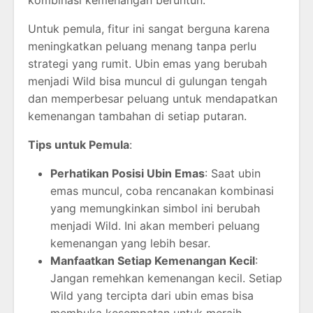
Untuk pemula, fitur ini sangat berguna karena
meningkatkan peluang menang tanpa perlu
strategi yang rumit. Ubin emas yang berubah
menjadi Wild bisa muncul di gulungan tengah
dan memperbesar peluang untuk mendapatkan
kemenangan tambahan di setiap putaran.
Tips untuk Pemula
:
Perhatikan Posisi Ubin Emas
: Saat ubin
emas muncul, coba rencanakan kombinasi
yang memungkinkan simbol ini berubah
menjadi Wild. Ini akan memberi peluang
kemenangan yang lebih besar.
Manfaatkan Setiap Kemenangan Kecil
:
Jangan remehkan kemenangan kecil. Setiap
Wild yang tercipta dari ubin emas bisa
membuka kesempatan untuk meraih