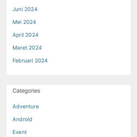
Juni 2024
Mei 2024
April 2024
Maret 2024
Februari 2024
Categories
Adventure
Android
Event