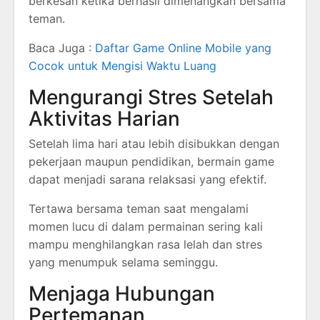
berkesan ketika berhasil dimenangkan bersama
teman.
Baca Juga :
Daftar Game Online Mobile yang
Cocok untuk Mengisi Waktu Luang
Mengurangi Stres Setelah
Aktivitas Harian
Setelah lima hari atau lebih disibukkan dengan
pekerjaan maupun pendidikan, bermain game
dapat menjadi sarana relaksasi yang efektif.
Tertawa bersama teman saat mengalami
momen lucu di dalam permainan sering kali
mampu menghilangkan rasa lelah dan stres
yang menumpuk selama seminggu.
Menjaga Hubungan
Pertemanan