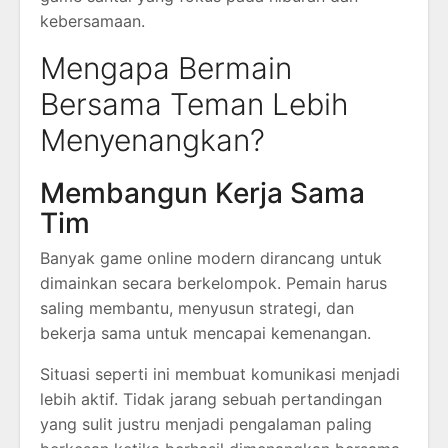
kebersamaan.
Mengapa Bermain
Bersama Teman Lebih
Menyenangkan?
Membangun Kerja Sama
Tim
Banyak game online modern dirancang untuk
dimainkan secara berkelompok. Pemain harus
saling membantu, menyusun strategi, dan
bekerja sama untuk mencapai kemenangan.
Situasi seperti ini membuat komunikasi menjadi
lebih aktif. Tidak jarang sebuah pertandingan
yang sulit justru menjadi pengalaman paling