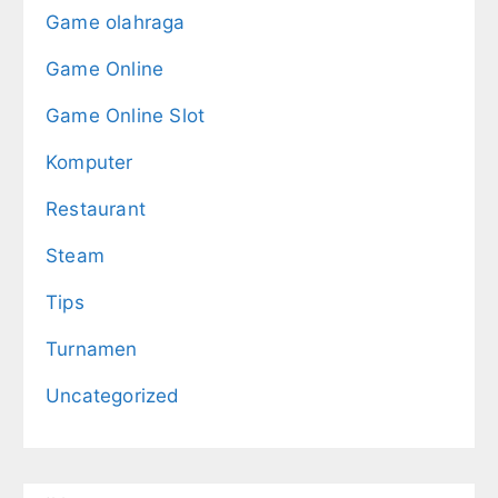
Game olahraga
Game Online
Game Online Slot
Komputer
Restaurant
Steam
Tips
Turnamen
Uncategorized