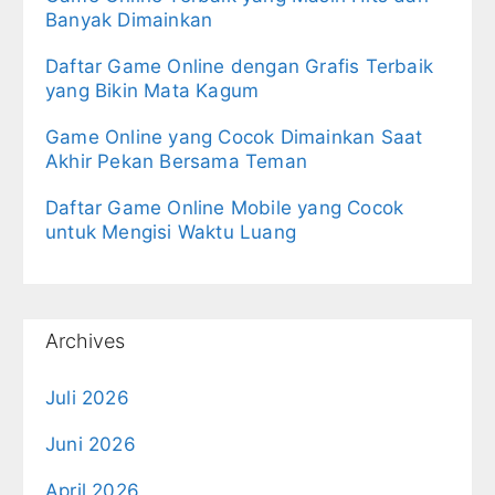
Banyak Dimainkan
Daftar Game Online dengan Grafis Terbaik
yang Bikin Mata Kagum
Game Online yang Cocok Dimainkan Saat
Akhir Pekan Bersama Teman
Daftar Game Online Mobile yang Cocok
untuk Mengisi Waktu Luang
Archives
Juli 2026
Juni 2026
April 2026