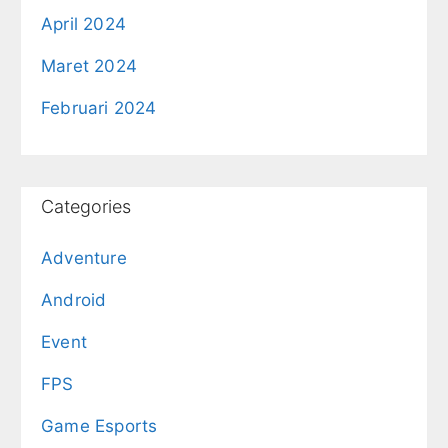
April 2024
Maret 2024
Februari 2024
Categories
Adventure
Android
Event
FPS
Game Esports