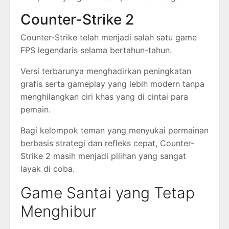
Counter-Strike 2
Counter-Strike telah menjadi salah satu game
FPS legendaris selama bertahun-tahun.
Versi terbarunya menghadirkan peningkatan
grafis serta gameplay yang lebih modern tanpa
menghilangkan ciri khas yang di cintai para
pemain.
Bagi kelompok teman yang menyukai permainan
berbasis strategi dan refleks cepat, Counter-
Strike 2 masih menjadi pilihan yang sangat
layak di coba.
Game Santai yang Tetap
Menghibur